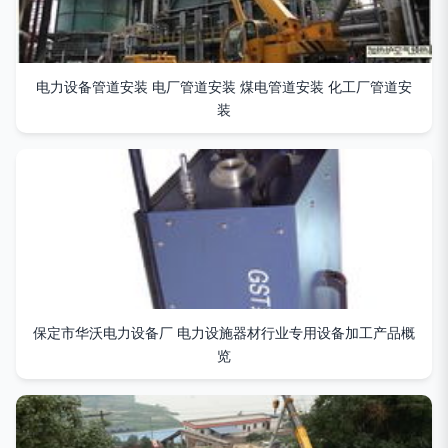
电力设备管道安装 电厂管道安装 煤电管道安装 化工厂管道安
装
保定市华沃电力设备厂 电力设施器材行业专用设备加工产品概
览