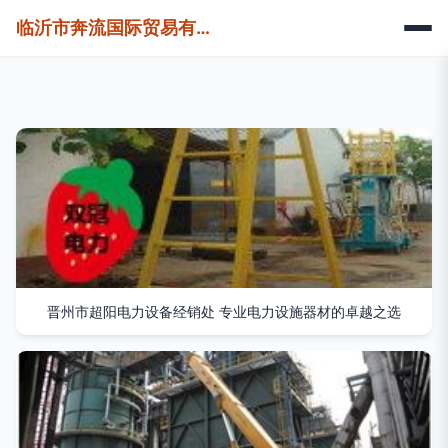
临沂市奔流国际贸易有限公司
晋州市超阳电力设备经销处 专业电力设施器材的卓越之选