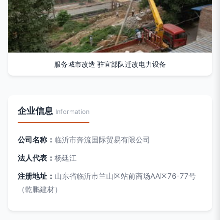
服务城市改造 驻宜部队迁改电力设备
企业信息
Information
公司名称：
临沂市奔流国际贸易有限公司
法人代表：
杨廷江
注册地址：
山东省临沂市兰山区站前商场AA区76-77号
（乾鹏建材）