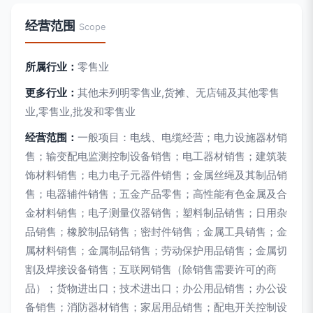
经营范围
Scope
所属行业：
零售业
更多行业：
其他未列明零售业,货摊、无店铺及其他零售
业,零售业,批发和零售业
经营范围：
一般项目：电线、电缆经营；电力设施器材销
售；输变配电监测控制设备销售；电工器材销售；建筑装
饰材料销售；电力电子元器件销售；金属丝绳及其制品销
售；电器辅件销售；五金产品零售；高性能有色金属及合
金材料销售；电子测量仪器销售；塑料制品销售；日用杂
品销售；橡胶制品销售；密封件销售；金属工具销售；金
属材料销售；金属制品销售；劳动保护用品销售；金属切
割及焊接设备销售；互联网销售（除销售需要许可的商
品）；货物进出口；技术进出口；办公用品销售；办公设
备销售；消防器材销售；家居用品销售；配电开关控制设