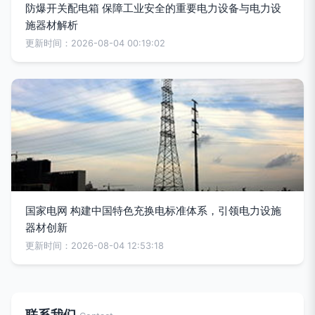
防爆开关配电箱 保障工业安全的重要电力设备与电力设
施器材解析
更新时间：2026-08-04 00:19:02
国家电网 构建中国特色充换电标准体系，引领电力设施
器材创新
更新时间：2026-08-04 12:53:18
联系我们