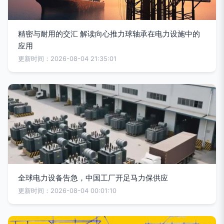
精密与耐用的交汇 解读向心推力球轴承在电力设施中的
应用
更新时间：2026-08-04 21:35:01
全球电力设备告急，中国工厂开足马力保供应
更新时间：2026-08-04 00:01:10