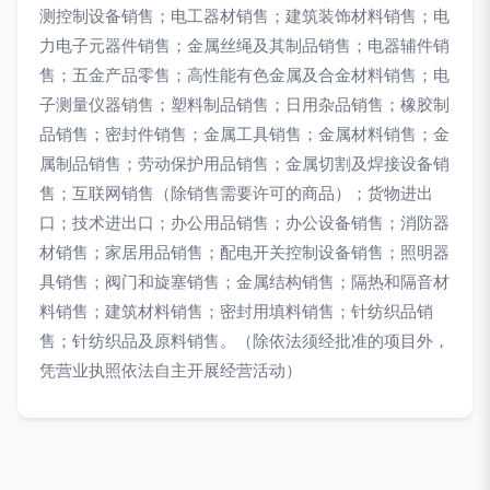
测控制设备销售；电工器材销售；建筑装饰材料销售；电
力电子元器件销售；金属丝绳及其制品销售；电器辅件销
售；五金产品零售；高性能有色金属及合金材料销售；电
子测量仪器销售；塑料制品销售；日用杂品销售；橡胶制
品销售；密封件销售；金属工具销售；金属材料销售；金
属制品销售；劳动保护用品销售；金属切割及焊接设备销
售；互联网销售（除销售需要许可的商品）；货物进出
口；技术进出口；办公用品销售；办公设备销售；消防器
材销售；家居用品销售；配电开关控制设备销售；照明器
具销售；阀门和旋塞销售；金属结构销售；隔热和隔音材
料销售；建筑材料销售；密封用填料销售；针纺织品销
售；针纺织品及原料销售。（除依法须经批准的项目外，
凭营业执照依法自主开展经营活动）