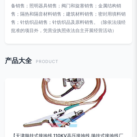
备销售；照明器具销售；阀门和旋塞销售；金属结构销
售；隔热和隔音材料销售；建筑材料销售；密封用填料销
售；针纺织品销售；针纺织品及原料销售。（除依法须经
批准的项目外，凭营业执照依法自主开展经营活动）
产品大全
PRODUCT
【天津抛挂式接地线,110KV高压接地线,抛挂式接地线厂