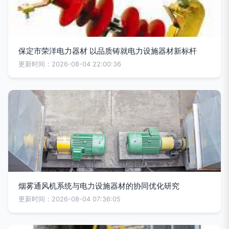
保定市荣洋电力器材 以品质铸就电力设施器材新标杆
更新时间：2026-08-04 22:00:36
烟雾通风机系统与电力设施器材的协同优化研究
更新时间：2026-08-04 07:36:05