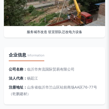
服务城市改造 驻宜部队迁改电力设备
企业信息
Information
公司名称：
临沂市奔流国际贸易有限公司
法人代表：
杨廷江
注册地址：
山东省临沂市兰山区站前商场AA区76-77号
（乾鹏建材）