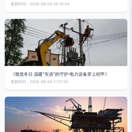
更新时间：2026-08-04 05:19:04
《视觉冬日 温暖“失语”的守护·电力设备穿上铠甲》
更新时间：2026-08-04 11:01:50