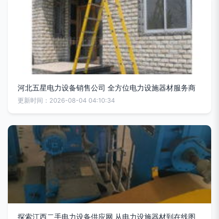
河北五星电力设备销售公司 全方位电力设施器材服务商
更新时间：2026-08-04 04:10:34
探索江西二手电力设备供应网 从电力设施器材到在线图