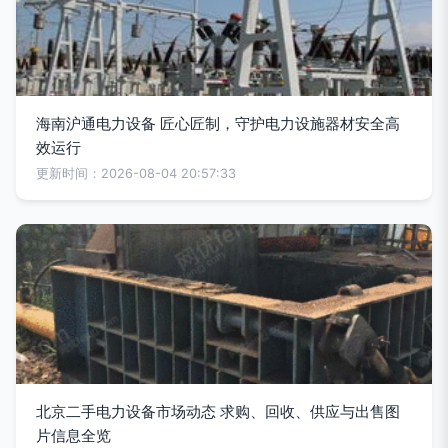
海南沪通电力设备 匠心匠制，守护电力设施器材安全高
效运行
更新时间：2026-08-04 20:57:33
北京二手电力设备市场动态 求购、回收、供应与出售图
片信息全览