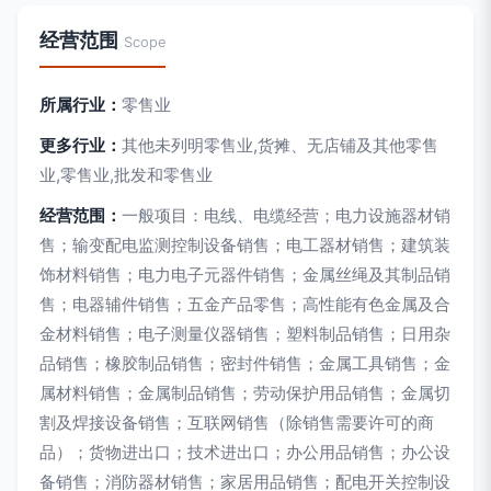
经营范围
Scope
所属行业：
零售业
更多行业：
其他未列明零售业,货摊、无店铺及其他零售
业,零售业,批发和零售业
经营范围：
一般项目：电线、电缆经营；电力设施器材销
售；输变配电监测控制设备销售；电工器材销售；建筑装
饰材料销售；电力电子元器件销售；金属丝绳及其制品销
售；电器辅件销售；五金产品零售；高性能有色金属及合
金材料销售；电子测量仪器销售；塑料制品销售；日用杂
品销售；橡胶制品销售；密封件销售；金属工具销售；金
属材料销售；金属制品销售；劳动保护用品销售；金属切
割及焊接设备销售；互联网销售（除销售需要许可的商
品）；货物进出口；技术进出口；办公用品销售；办公设
备销售；消防器材销售；家居用品销售；配电开关控制设