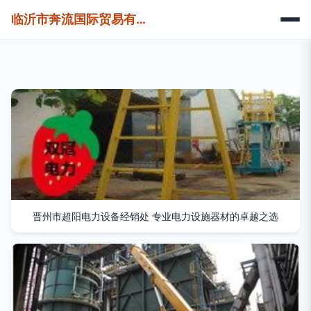
临沂市奔流国际贸易有限公司
晋州市超阳电力设备经销处 专业电力设施器材的卓越之选