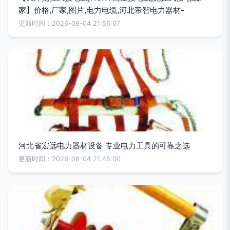
家】价格,厂家,图片,电力电缆,河北帝智电力器材-
更新时间：2026-08-04 21:56:07
河北省宏远电力器材设备 专业电力工具的可靠之选
更新时间：2026-08-04 21:45:00