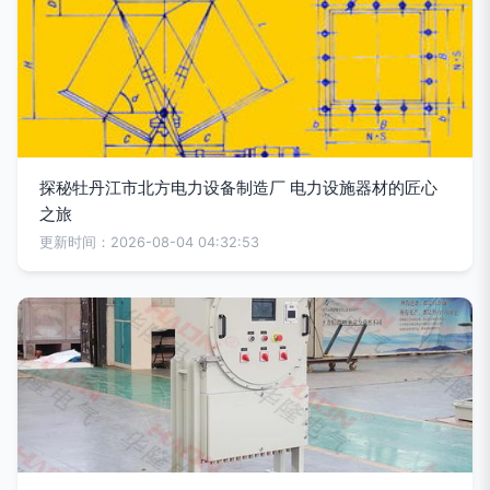
探秘牡丹江市北方电力设备制造厂 电力设施器材的匠心
之旅
更新时间：2026-08-04 04:32:53