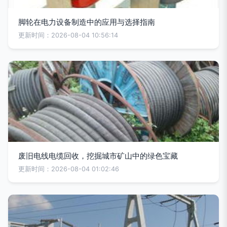
脚轮在电力设备制造中的应用与选择指南
更新时间：2026-08-04 10:56:14
废旧电线电缆回收，挖掘城市矿山中的绿色宝藏
更新时间：2026-08-04 01:02:46