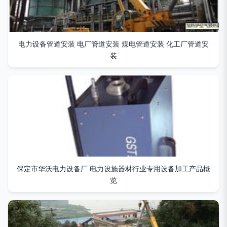
电力设备管道安装 电厂管道安装 煤电管道安装 化工厂管道安
装
保定市华沃电力设备厂 电力设施器材行业专用设备加工产品概
览