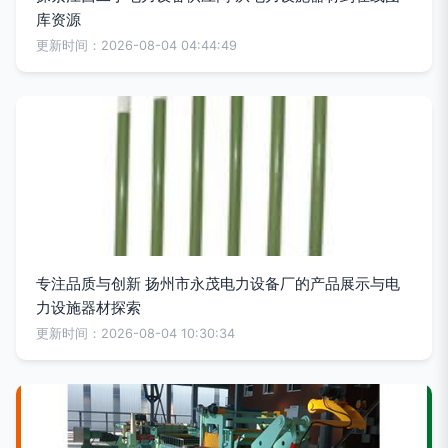
库资源
更新时间：2026-08-04 04:44:49
专注品质与创新 扬州市永茂电力设备厂的产品展示与电
力设施器材探索
更新时间：2026-08-04 10:30:34