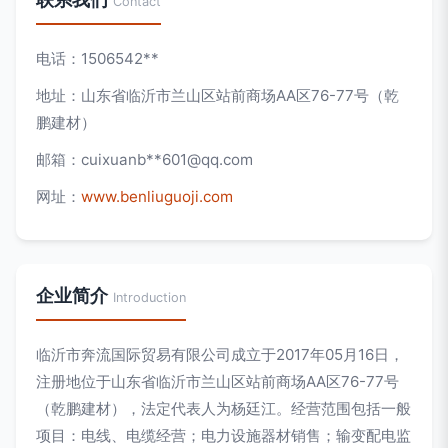
Contact
电话：1506542**
地址：山东省临沂市兰山区站前商场AA区76-77号（乾
鹏建材）
邮箱：cuixuanb**
601@qq.com
网址：
www.benliuguoji.com
企业简介
Introduction
临沂市奔流国际贸易有限公司成立于2017年05月16日，
注册地位于山东省临沂市兰山区站前商场AA区76-77号
（乾鹏建材），法定代表人为杨廷江。经营范围包括一般
项目：电线、电缆经营；电力设施器材销售；输变配电监